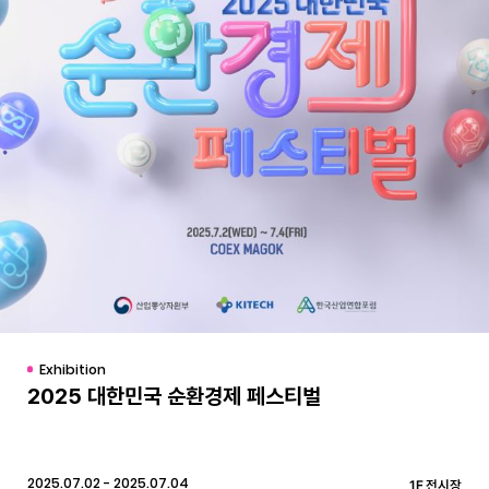
Exhibition
2025 대한민국 순환경제 페스티벌
2025.07.02 - 2025.07.04
1F 전시장