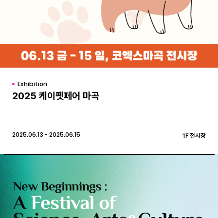
Exhibition
2025 케이펫페어 마곡
2025.06.13 - 2025.06.15
1F 전시장