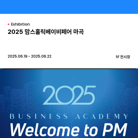
Exhibition
2025 맘스홀릭베이비페어 마곡
2025.06.19 - 2025.06.22
1F 전시장