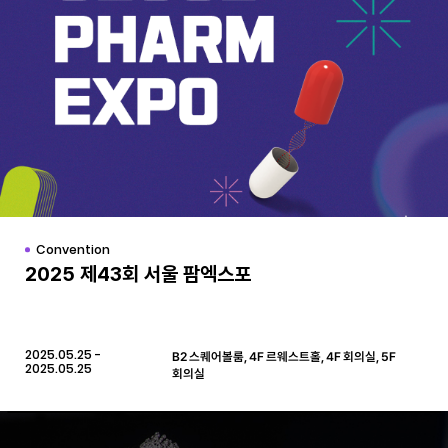
Convention
2025 제43회 서울 팜엑스포
2025.05.25 -
B2 스퀘어볼룸, 4F 르웨스트홀, 4F 회의실, 5F
2025.05.25
회의실