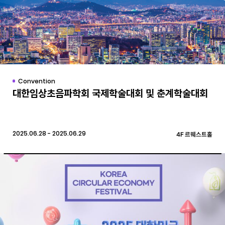
Convention
대한임상초음파학회 국제학술대회 및 춘계학술대회
2025.06.28 - 2025.06.29
4F 르웨스트홀