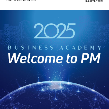
2025.11.13 - 2025.11.13
B2 스퀘어볼룸