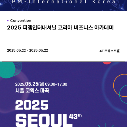
Convention
2025 피엠인터내셔널 코리아 비즈니스 아카데미
2025.05.22 - 2025.05.22
4F 르웨스트홀