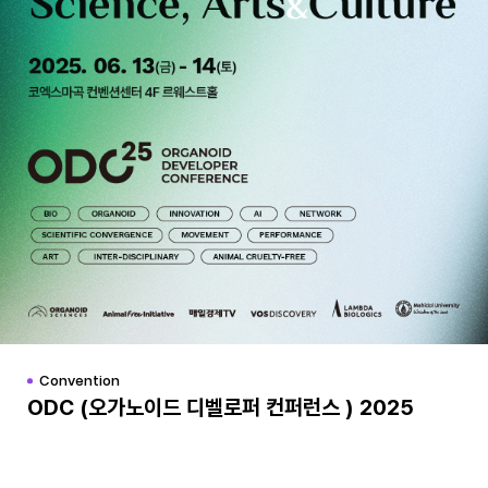
Convention
ODC (오가노이드 디벨로퍼 컨퍼런스 ) 2025