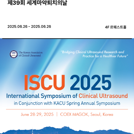
제39회 세계마약퇴치의날
2025.06.26 - 2025.06.26
4F 르웨스트홀