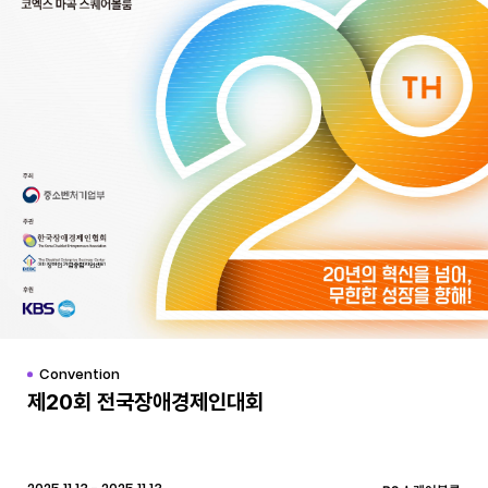
Convention
제20회 전국장애경제인대회