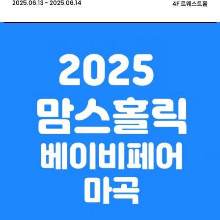
2025.06.13 - 2025.06.14
4F 르웨스트홀