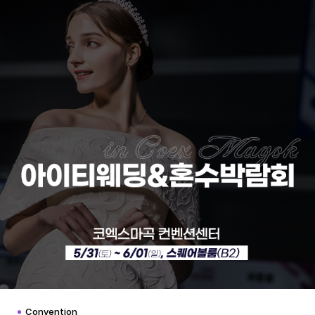
Convention