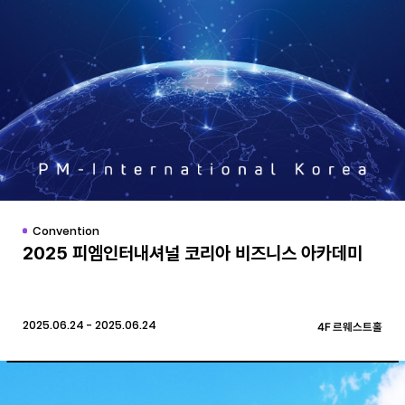
Convention
2025 피엠인터내셔널 코리아 비즈니스 아카데미
2025.06.24 - 2025.06.24
4F 르웨스트홀