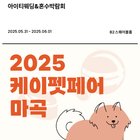
아이티웨딩&혼수박람회
2025.05.31 - 2025.06.01
B2 스퀘어볼룸