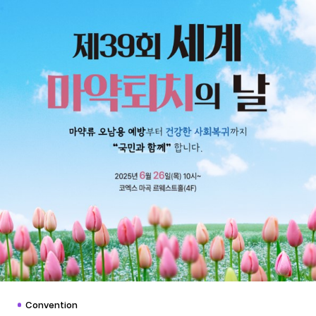
Convention