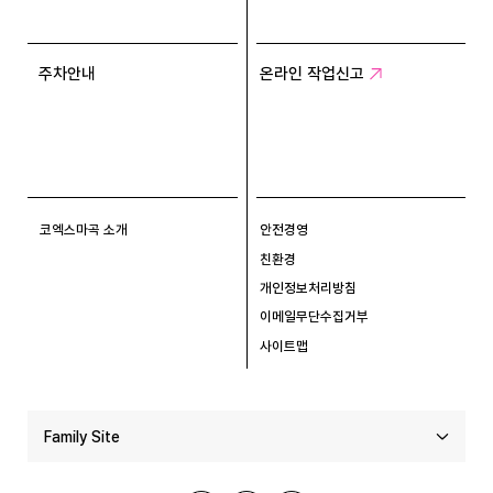
주차안내
온라인 작업신고
코엑스마곡 소개
안전경영
친환경
개인정보처리방침
이메일무단수집거부
사이트맵
Family Site