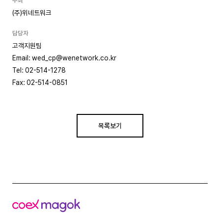
주최
(주)위네트워크
담당자
고객지원팀
Email: wed_cp@wenetwork.co.kr
Tel: 02-514-1278
Fax: 02-514-0851
목록보기
코
엑