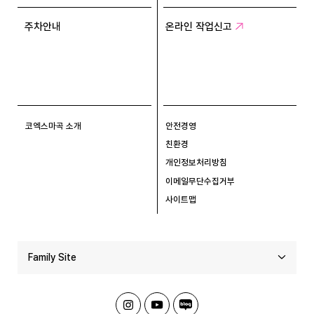
주차안내
온라인 작업신고
코엑스마곡 소개
안전경영
친환경
개인정보처리방침
이메일무단수집거부
사이트맵
Family Site