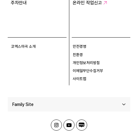
주차안내
온라인 작업신고
코엑스마곡 소개
안전경영
친환경
개인정보처리방침
이메일무단수집거부
사이트맵
Family Site