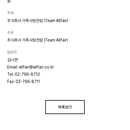
등
주최
주식회사 가족사랑전람 (Team Allfair)
주관
주식회사 가족사랑전람 (Team Allfair)
담당자
김나연
Email: allfair@allfair.co.kr
Tel: 02-796-8710
Fax: 02-796-8711
목록보기