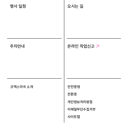
행사 일정
오시는 길
주차안내
온라인 작업신고
코엑스마곡 소개
안전경영
친환경
개인정보처리방침
이메일무단수집거부
사이트맵