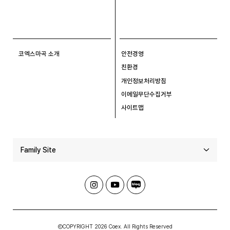
코엑스마곡 소개
안전경영
친환경
개인정보처리방침
이메일무단수집거부
사이트맵
Family Site
ⒸCOPYRIGHT 2026 Coex. All Rights Reserved