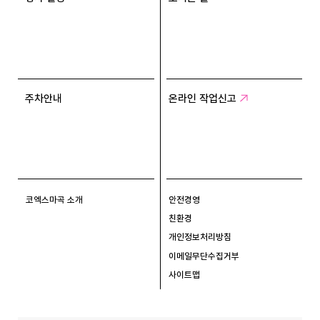
주차안내
온라인 작업신고
코엑스마곡 소개
안전경영
친환경
개인정보처리방침
이메일무단수집거부
사이트맵