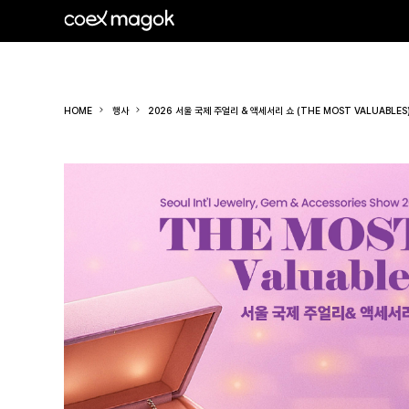
HOME
행사
2026 서울 국제 주얼리 & 액세서리 쇼 (THE MOST VALUABLES