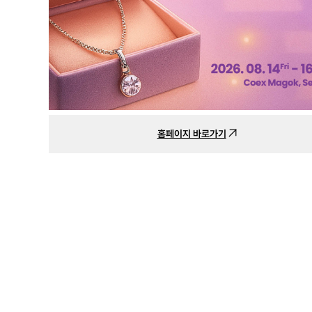
홈페이지 바로가기