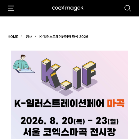
추천검색어
#마곡
#Coex Magok
HOME
행사
K-일러스트레이션페어 마곡 2026