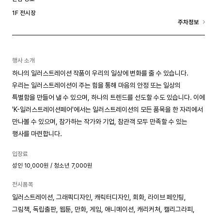
1F 전시장
주차정보
행사 소개
하나의 일러스트레이션 작품이 우리의 일상에 변화를 줄 수 있습니다.
우리는 일러스트레이션이 주는 힘을 통해 마음의 안정 또는 일상의
특별함을 만들어 낼 수 있으며, 하나의 트렌드를 선도할 수도 있습니다. 이에
'K-일러스트레이션페어'에서는 일러스트레이션의 모든 품목을 한 자리에서
만나볼 수 있으며, 참가하는 작가와 기업, 참관객 모두 만족할 수 있는
행사를 마련합니다.
입장료
성인 10,000원 / 청소년 7,000원
전시품목
일러스트레이션, 그래픽디자인, 캐릭터디자인, 회화, 라이브 페인팅,
그림책, 독립출판, 웹툰, 만화, 게임, 애니메이션, 캐리커쳐, 캘리그라피,