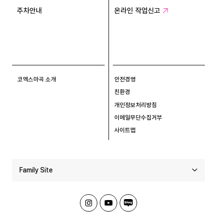
주차안내
온라인 작업신고
코엑스마곡 소개
안전경영
친환경
개인정보처리방침
이메일무단수집거부
사이트맵
Family Site