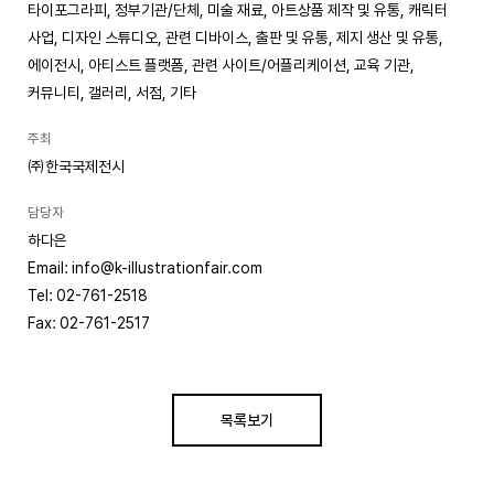
타이포그라피, 정부기관/단체, 미술 재료, 아트상품 제작 및 유통, 캐릭터
사업, 디자인 스튜디오, 관련 디바이스, 출판 및 유통, 제지 생산 및 유통,
에이전시, 아티스트 플랫폼, 관련 사이트/어플리케이션, 교육 기관,
커뮤니티, 갤러리, 서점, 기타
주최
㈜한국국제전시
담당자
하다은
Email: info@k-illustrationfair.com
Tel: 02-761-2518
Fax: 02-761-2517
목록보기