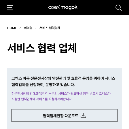
추천검색어
HOME
회의실
서비스 협력업체
#마곡
#Coex Magok
서비스 협력 업체
코엑스 마곡 전문전시장의 안전관리 및 효율적 운영을 위하여 서비스
협력업체를 선정하여, 운영하고 있습니다.
전문전시장의 임대고객은 각 부문의 서비스가 필요하실 경우 반드시 코엑스가
지정한 협력업체에 서비스를 요청하셔야합니다.
협력업체현황 다운로드