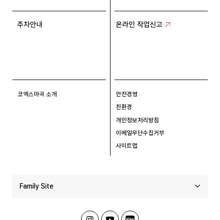
주차안내
온라인 작업신고
코엑스마곡 소개
안전경영
친환경
개인정보처리방침
이메일무단수집거부
사이트맵
Family Site