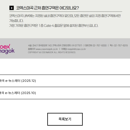
곡 e-뉴스레터 (2025.12)
곡 e-뉴스레터 (2025.10)
목록보기