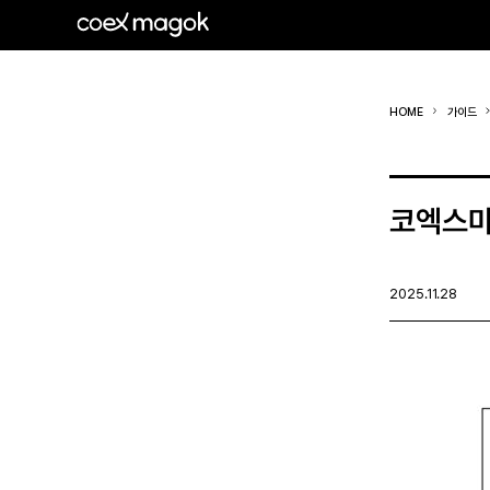
HOME
가이드
코엑스마곡
2025.11.28