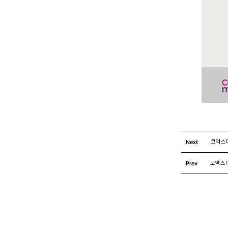
Next
코엑스마
Prev
코엑스마