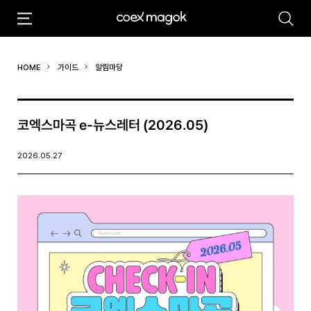
추천검색어
HOME
가이드
알림마당
#마곡
#Coex Magok
코엑스마곡 e-뉴스레터 (2026.05)
2026.05.27