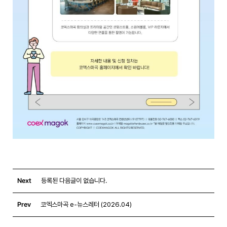
Next
등록된 다음글이 없습니다.
Prev
코엑스마곡 e-뉴스레터 (2026.04)