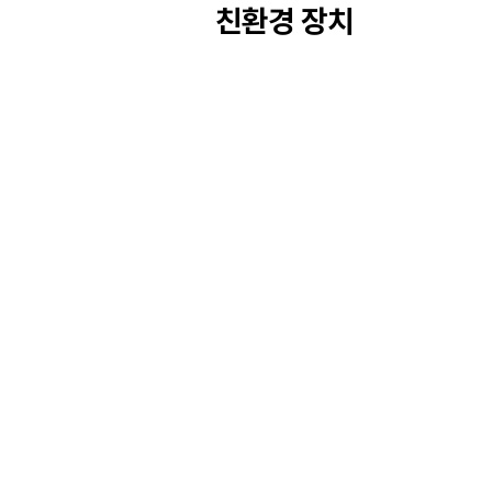
친환경 장치