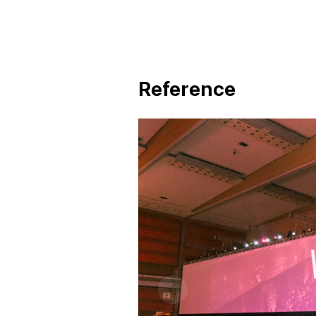
Reference