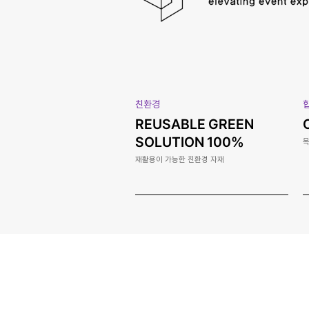
친환경
REUSABLE GREEN
SOLUTION 100%
목
재활용이 가능한 친환경 자재