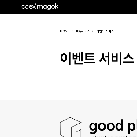
HOME
베뉴서비스
이벤트 서비스
이벤트 서비스