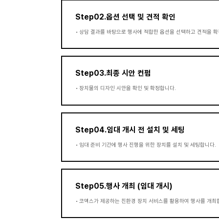
Step02.옵션 선택 및 견적 확인
•
상담 결과를 바탕으로 행사에 적합한 옵션을 선택하고 견적을 확
Step03.최종 시안 컨펌
•
장치물의 디자인 시안을 확인 및 확정합니다.
Step04.임대 개시 전 설치 및 세팅
•
임대 준비 기간에 행사 진행을 위한 장치를 설치 및 세팅합니다.
Step05.행사 개최 (임대 개시)
•
코엑스가 제공하는 친환경 장치 서비스를 활용하여 행사를 개최