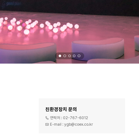
친환경장치 문의
연락처 :
02-767-6012
E-mail :
ygb@coex.co.kr