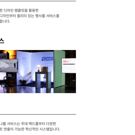
한 디자인 템플릿을 활용한
디자인부터 퀄리티 있는 행사를 서비스를
합니다.
스
나룸 서비스는 무대 백드롭부터 다양한
트 연출이 가능한 혁신적인 시스템입니다.