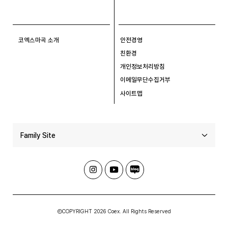
코엑스마곡 소개
안전경영
친환경
개인정보처리방침
이메일무단수집거부
사이트맵
Family Site
ⒸCOPYRIGHT 2026 Coex. All Rights Reserved