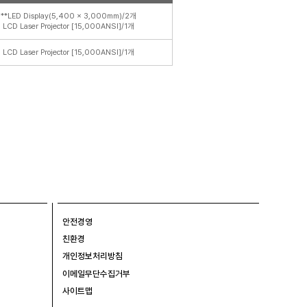
**LED Display(5,400 x 3,000mm)/2개
LCD Laser Projector [15,000ANSI]/1개
LCD Laser Projector [15,000ANSI]/1개
안전경영
친환경
개인정보처리방침
이메일무단수집거부
사이트맵