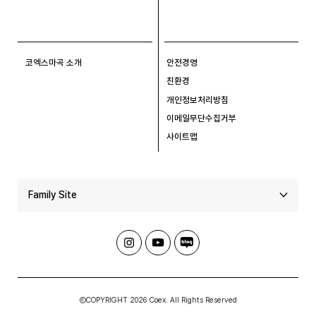
코엑스마곡 소개
안전경영
친환경
개인정보처리방침
이메일무단수집거부
사이트맵
Family Site
ⒸCOPYRIGHT 2026 Coex. All Rights Reserved