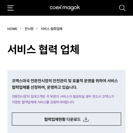
추천검색어
HOME
전시장
서비스 협력업체
#마곡
#Coex Magok
서비스 협력 업체
코엑스마곡 전문전시장의 안전관리 및 효율적 운영을 위하여 서비스
협력업체를 선정하여, 운영하고 있습니다.
전문전시장의 임대고객은 각 부문의 서비스가 필요하실 경우 반드시 코엑스가
지정한 협력업체에 서비스를 요청하셔야합니다.
협력업체현황 다운로드