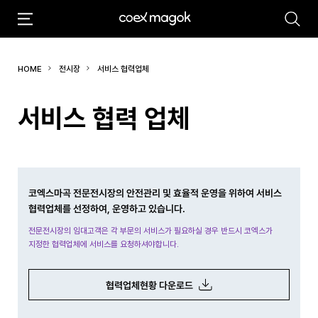
추천검색어
HOME
전시장
서비스 협력업체
#마곡
#Coex Magok
서비스 협력 업체
코엑스마곡 전문전시장의 안전관리 및 효율적 운영을 위하여 서비스
협력업체를 선정하여, 운영하고 있습니다.
전문전시장의 임대고객은 각 부문의 서비스가 필요하실 경우 반드시 코엑스가
지정한 협력업체에 서비스를 요청하셔야합니다.
협력업체현황 다운로드