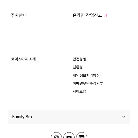
주차안내
온라인 작업신고
코엑스마곡 소개
안전경영
친환경
개인정보처리방침
이메일무단수집거부
사이트맵
Family Site