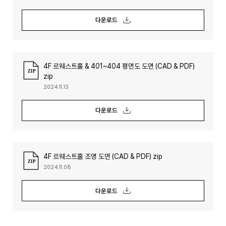
다운로드
4F 르웨스트홀 & 401~404 평면도 도면 (CAD & PDF)
zip
2024.11.13
다운로드
4F 르웨스트홀 조명 도면 (CAD & PDF) zip
2024.11.08
다운로드