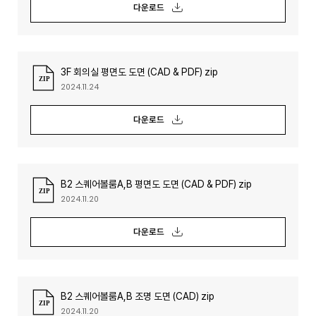
다운로드
3F 회의실 평면도 도면 (CAD & PDF) zip
2024.11.24
다운로드
B2 스퀘어볼룸A,B 평면도 도면 (CAD & PDF) zip
2024.11.20
다운로드
B2 스퀘어볼룸A,B 조명 도면 (CAD) zip
2024.11.20