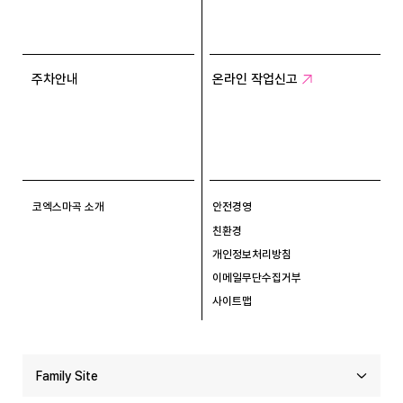
주차안내
온라인 작업신고
코엑스마곡 소개
안전경영
친환경
개인정보처리방침
이메일무단수집거부
사이트맵
Family Site